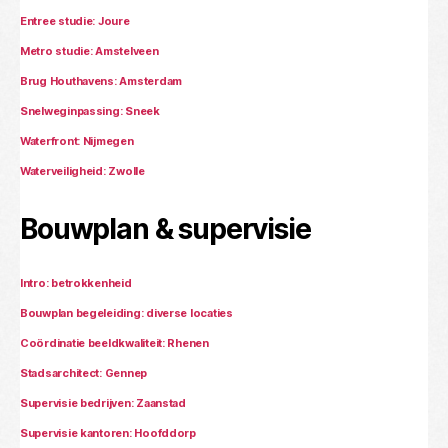
Entree studie: Joure
Metro studie: Amstelveen
Brug Houthavens: Amsterdam
Snelweginpassing: Sneek
Waterfront: Nijmegen
Waterveiligheid: Zwolle
Bouwplan & supervisie
Intro: betrokkenheid
Bouwplan begeleiding: diverse locaties
Coördinatie beeldkwaliteit: Rhenen
Stadsarchitect: Gennep
Supervisie bedrijven: Zaanstad
Supervisie kantoren: Hoofddorp