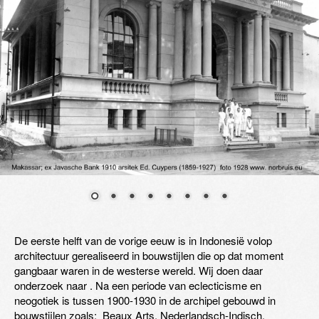
De eerste helft van de vorige eeuw is in Indonesië volop
architectuur gerealiseerd in bouwstijlen die op dat moment
gangbaar waren in de westerse wereld. Wij doen daar
onderzoek naar . Na een periode van eclecticisme en
neogotiek is tussen 1900-1930 in de archipel gebouwd in
bouwstijlen zoals; Beaux Arts, Nederlandsch-Indisch,