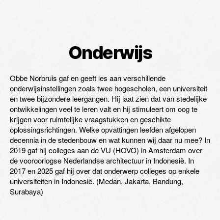
Onderwijs
Obbe Norbruis gaf en geeft les aan verschillende
onderwijsinstellingen zoals twee hogescholen, een universiteit
en twee bijzondere leergangen. Hij laat zien dat van stedelijke
ontwikkelingen veel te leren valt en hij stimuleert om oog te
krijgen voor ruimtelijke vraagstukken en geschikte
oplossingsrichtingen. Welke opvattingen leefden afgelopen
decennia in de stedenbouw en wat kunnen wij daar nu mee? In
2019 gaf hij colleges aan de VU (HOVO) in Amsterdam over
de vooroorlogse Nederlandse architectuur in Indonesië. In
2017 en 2025 gaf hij over dat onderwerp colleges op enkele
universiteiten in Indonesië. (Medan, Jakarta, Bandung,
Surabaya)