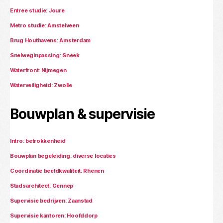
Entree studie: Joure
Metro studie: Amstelveen
Brug Houthavens: Amsterdam
Snelweginpassing: Sneek
Waterfront: Nijmegen
Waterveiligheid: Zwolle
Bouwplan & supervisie
Intro: betrokkenheid
Bouwplan begeleiding: diverse locaties
Coördinatie beeldkwaliteit: Rhenen
Stadsarchitect: Gennep
Supervisie bedrijven: Zaanstad
Supervisie kantoren: Hoofddorp