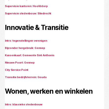
Supervisie kantoren: Hoofddorp
Supervisie stedenbouw: Sliedrecht
Innovatie & Transitie
Intro: tegenstellingen verenigen
Bijzonder hergebruik: Gennep
Kansenkaart: Gemeente Sint Anthonis
Nieuwe Poort: Gennep
City Service Point
Transitie bedrijfsterrein: Gouda
Wonen, werken en winkelen
Intro: klassieke stedenbouw