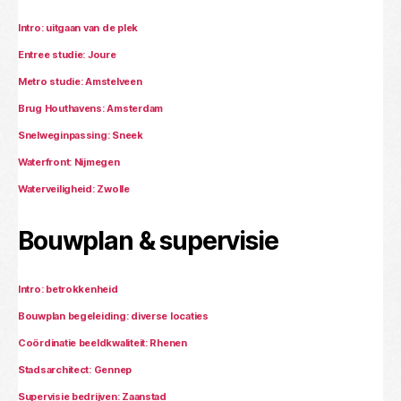
Intro: uitgaan van de plek
Entree studie: Joure
Metro studie: Amstelveen
Brug Houthavens: Amsterdam
Snelweginpassing: Sneek
Waterfront: Nijmegen
Waterveiligheid: Zwolle
Bouwplan & supervisie
Intro: betrokkenheid
Bouwplan begeleiding: diverse locaties
Coördinatie beeldkwaliteit: Rhenen
Stadsarchitect: Gennep
Supervisie bedrijven: Zaanstad