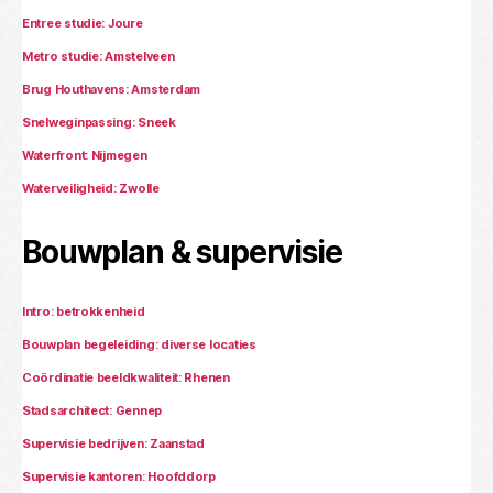
Entree studie: Joure
Metro studie: Amstelveen
Brug Houthavens: Amsterdam
Snelweginpassing: Sneek
Waterfront: Nijmegen
Waterveiligheid: Zwolle
Bouwplan & supervisie
Intro: betrokkenheid
Bouwplan begeleiding: diverse locaties
Coördinatie beeldkwaliteit: Rhenen
Stadsarchitect: Gennep
Supervisie bedrijven: Zaanstad
Supervisie kantoren: Hoofddorp