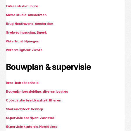
Entree studie: Joure
Metro studie: Amstelveen
Brug Houthavens: Amsterdam
Snelweginpassing: Sneek
Waterfront: Nijmegen
Waterveiligheid: Zwolle
Bouwplan & supervisie
Intro: betrokkenheid
Bouwplan begeleiding: diverse locaties
Coördinatie beeldkwaliteit: Rhenen
Stadsarchitect: Gennep
Supervisie bedrijven: Zaanstad
Supervisie kantoren: Hoofddorp