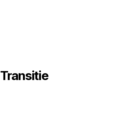
 Transitie