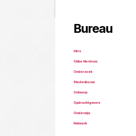
Bureau
Intro
Obbe Norbruis
Onderzoek
Stedenbouw
Ontwerp
Opdrachtgevers
Onderwijs
Netwerk