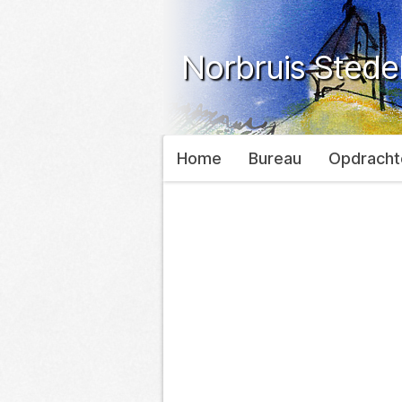
Norbruis Sted
Home
Bureau
Opdracht