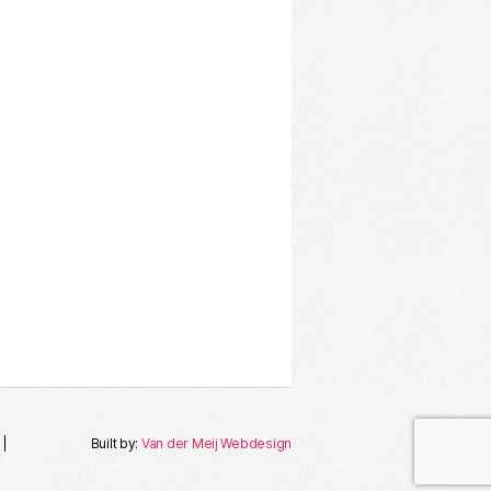
|
Built by:
Van der Meij Webdesign